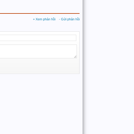
+ Xem phản hồi
- Gửi phản hồi