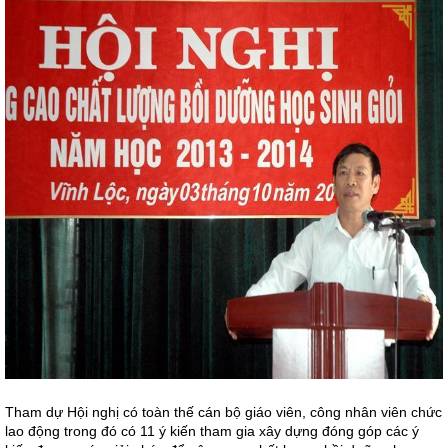
Tham dự Hội nghị có toàn thế cán bộ giáo viên, công nhân viên chức
lao động trong đó có 11 ý kiến tham gia xây dựng đóng góp các ý