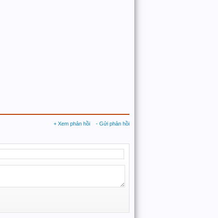
+ Xem phản hồi
- Gửi phản hồi