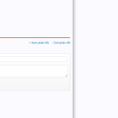
+ Xem phản hồi
- Gửi phản hồi