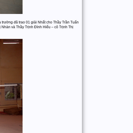
 trường đã trao 01 giải Nhất cho Thầy Trần Tuấn
Nhàn và Thầy Trịnh Đình Hiểu – cô Trịnh Thị