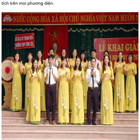
tích trên mọi phương diện.