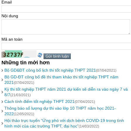
Email
Nội dung
Mã an toàn
Những tin mới hơn
Bộ GD&ĐT công bố lịch thi tốt nghiệp THPT 2021
(07/04/2021)
Bộ GD-ĐT công bố đề thi tham khảo thi tốt nghiệp THPT năm
2021
(07/04/2021)
Kỳ thi tốt nghiệp THPT năm 2021 dự kiến sẽ diễn ra vào ngày 7 và
8/7
(21/03/2021)
Cách tính điểm tốt nghiệp THPT 2021
(07/04/2021)
Thông báo số lượng dự thi vào lớp 10 THPT năm học 2021-
2022
(12/05/2021)
Hội thảo trực tuyến “Ứng phó với dịch bệnh COVID-19 trong tình
hình mới của các trường THPT, đại học”
(14/03/2022)