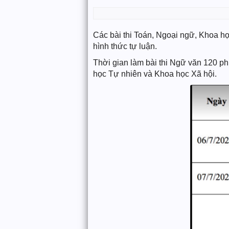
Các bài thi Toán, Ngoại ngữ, Khoa họ
hình thức tự luận.
Thời gian làm bài thi Ngữ văn 120 ph
học Tự nhiên và Khoa học Xã hội.