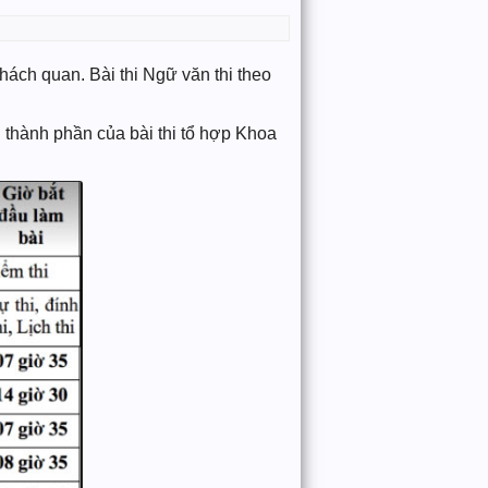
hách quan. Bài thi Ngữ văn thi theo
i thành phần của bài thi tổ hợp Khoa