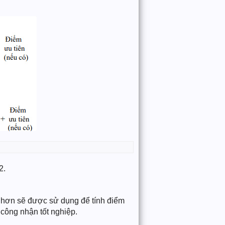
2.
ao hơn sẽ được sử dụng để tính điểm
 công nhận tốt nghiệp.