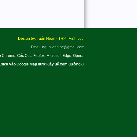
Design by: Tuấn Hoàn - THPT Vĩnh Lộc.
Email: nguoivinhloc@gmail.com
e Chrome, Cốc Cốc, Firefox, Microsoft Edge, Opera.
Click vào Google Map dưới đây để xem đường đi