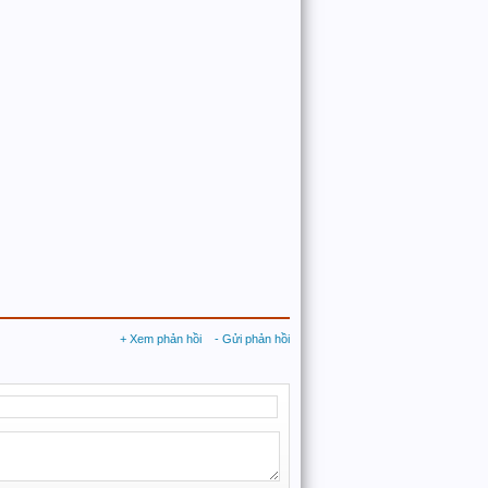
+ Xem phản hồi
- Gửi phản hồi