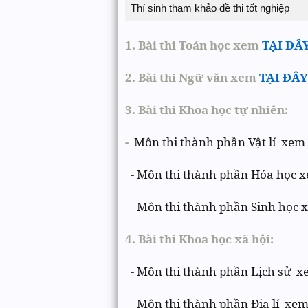
Thí sinh tham khảo đề thi tốt nghiệp
1. Bài thi Toán học xem
TẠI ĐÂ
2. Bài thi Ngữ văn xem
TẠI ĐÂY
3. Bài thi Khoa học tự nhiên:
-
Môn thi thành phần Vật lí xem
- Môn thi thành phần Hóa học 
- Môn thi thành phần Sinh học
4. Bài thi Khoa học xã hội:
- Môn thi thành phần Lịch sử 
- Môn thi thành phần Địa lí xe