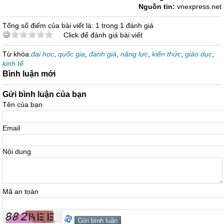
Nguồn tin:
vnexpress.net
Tổng số điểm của bài viết là: 1 trong 1 đánh giá
Click để đánh giá bài viết
Từ khóa:
đại học
,
quốc gia
,
đánh giá
,
năng lực
,
kiến thức
,
giáo dục
,
kinh tế
Bình luận mới
Gửi bình luận của bạn
Tên của bạn
Email
Nội dung
Mã an toàn