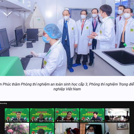
ân Phúc thăm Phòng thí nghiệm an toàn sinh học cấp 3, Phòng thí nghiệm Trọng đ
nghiệp Việt Nam