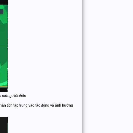
ào mừng Hội thảo
hân tích tập trung vào tác động và ảnh hưởng