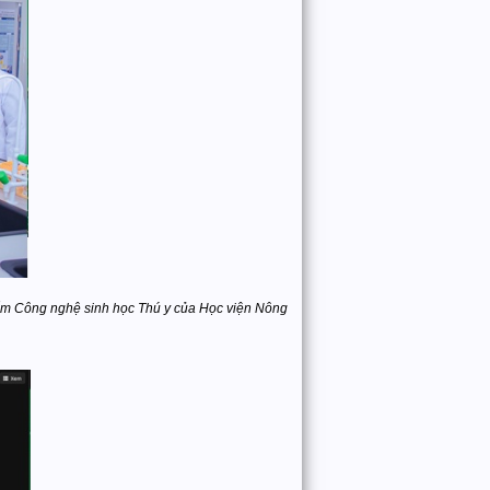
iểm Công nghệ sinh học Thú y của Học viện Nông