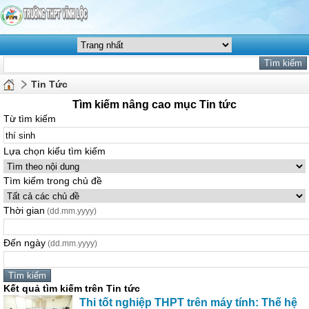
Tin Tức
Tìm kiếm nâng cao mục Tin tức
Từ tìm kiếm
Lựa chọn kiểu tìm kiếm
Tìm kiếm trong chủ đề
Thời gian
(dd.mm.yyyy)
Đến ngày
(dd.mm.yyyy)
Kết quả tìm kiếm trên Tin tức
Thi tốt nghiệp THPT trên máy tính: Thế hệ