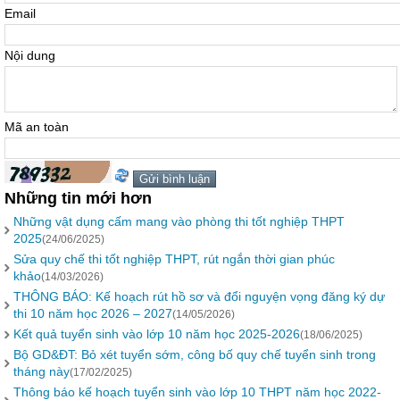
Email
Nội dung
Mã an toàn
Những tin mới hơn
Những vật dụng cấm mang vào phòng thi tốt nghiệp THPT
2025
(24/06/2025)
Sửa quy chế thi tốt nghiệp THPT, rút ngắn thời gian phúc
khảo
(14/03/2026)
THÔNG BÁO: Kế hoạch rút hồ sơ và đổi nguyện vọng đăng ký dự
thi 10 năm học 2026 – 2027
(14/05/2026)
Kết quả tuyển sinh vào lớp 10 năm học 2025-2026
(18/06/2025)
Bộ GD&ĐT: Bỏ xét tuyển sớm, công bố quy chế tuyển sinh trong
tháng này
(17/02/2025)
Thông báo kế hoạch tuyển sinh vào lớp 10 THPT năm học 2022-