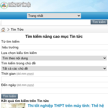
Tin Tức
Tìm kiếm nâng cao mục Tin tức
Từ tìm kiếm
Lựa chọn kiểu tìm kiếm
Tìm kiếm trong chủ đề
Thời gian
(dd.mm.yyyy)
Đến ngày
(dd.mm.yyyy)
Kết quả tìm kiếm trên Tin tức
Thi tốt nghiệp THPT trên máy tính: Thế hệ