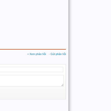
+ Xem phản hồi
- Gửi phản hồi