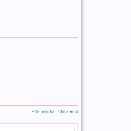
+ Xem phản hồi
- Gửi phản hồi