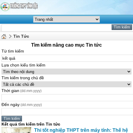
Tin Tức
Tìm kiếm nâng cao mục Tin tức
Từ tìm kiếm
Lựa chọn kiểu tìm kiếm
Tìm kiếm trong chủ đề
Thời gian
(dd.mm.yyyy)
Đến ngày
(dd.mm.yyyy)
Kết quả tìm kiếm trên Tin tức
Thi tốt nghiệp THPT trên máy tính: Thế hệ