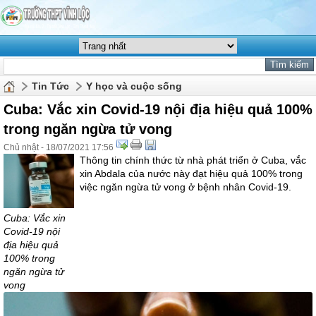
Tin Tức
Y học và cuộc sống
Cuba: Vắc xin Covid-19 nội địa hiệu quả 100%
trong ngăn ngừa tử vong
Chủ nhật - 18/07/2021 17:56
Thông tin chính thức từ nhà phát triển ở Cuba, vắc
xin Abdala của nước này đạt hiệu quả 100% trong
việc ngăn ngừa tử vong ở bệnh nhân Covid-19.
Cuba: Vắc xin
Covid-19 nội
địa hiệu quả
100% trong
ngăn ngừa tử
vong