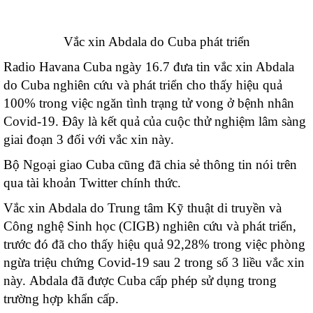
Vắc xin Abdala do Cuba phát triển
Radio Havana Cuba ngày 16.7 đưa tin vắc xin Abdala
do Cuba nghiên cứu và phát triển cho thấy hiệu quả
100% trong việc ngăn tình trạng tử vong ở bệnh nhân
Covid-19. Đây là kết quả của cuộc thử nghiệm lâm sàng
giai đoạn 3 đối với vắc xin này.
Bộ Ngoại giao Cuba cũng đã chia sẻ thông tin nói trên
qua tài khoản Twitter chính thức.
Vắc xin Abdala do Trung tâm Kỹ thuật di truyền và
Công nghệ Sinh học (CIGB) nghiên cứu và phát triển,
trước đó đã cho thấy hiệu quả 92,28% trong việc phòng
ngừa triệu chứng Covid-19 sau 2 trong số 3 liều vắc xin
này. Abdala đã được Cuba cấp phép sử dụng trong
trường hợp khẩn cấp.