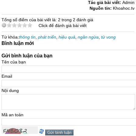
Tác giả bài viết:
Admin
Nguồn tin:
Khoahoc.tv
Tổng số điểm của bài viết là: 2 trong 2 đánh giá
Click để đánh giá bài viết
Từ khóa:
thông tin
,
phát triển
,
hiệu quả
,
ngăn ngừa
,
tử vong
Bình luận mới
Gửi bình luận của bạn
Tên của bạn
Email
Nội dung
Mã an toàn