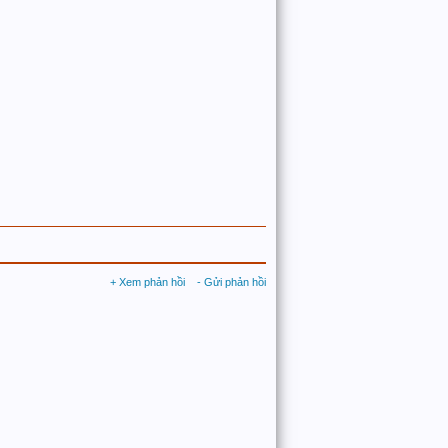
+ Xem phản hồi
- Gửi phản hồi