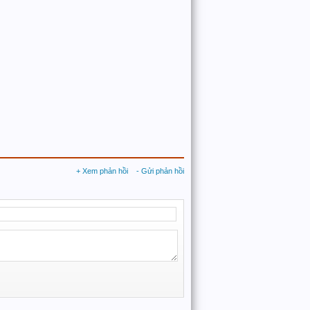
+ Xem phản hồi
- Gửi phản hồi