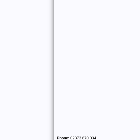
Phone:
02373 870 034