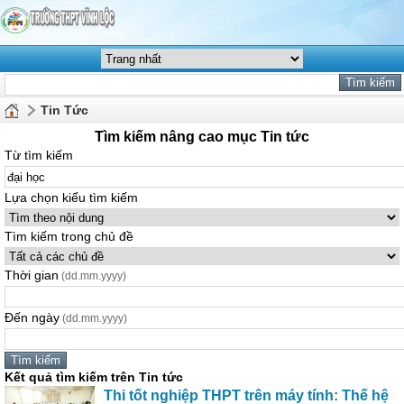
Tin Tức
Tìm kiếm nâng cao mục Tin tức
Từ tìm kiếm
Lựa chọn kiểu tìm kiếm
Tìm kiếm trong chủ đề
Thời gian
(dd.mm.yyyy)
Đến ngày
(dd.mm.yyyy)
Kết quả tìm kiếm trên Tin tức
Thi tốt nghiệp THPT trên máy tính: Thế hệ