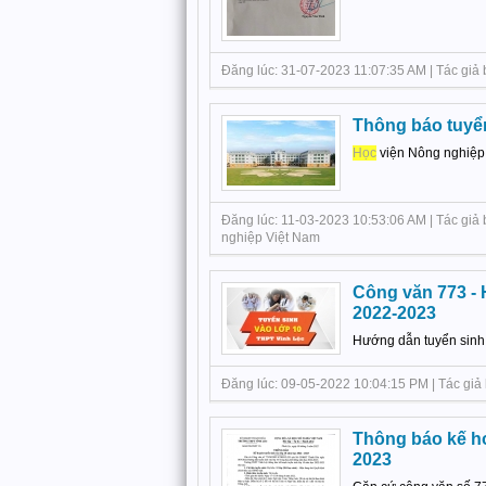
Đăng lúc: 31-07-2023 11:07:35 AM | Tác giả 
Thông báo tuyển
Học
viện Nông nghiệp 
Đăng lúc: 11-03-2023 10:53:06 AM | Tác giả b
nghiệp Việt Nam
Công văn 773 -
2022-2023
Hướng dẫn tuyển sinh
Đăng lúc: 09-05-2022 10:04:15 PM | Tác giả 
Thông báo kế h
2023