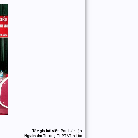
Tác giả bài viết:
Ban biên tập
Nguồn tin:
Trường THPT Vĩnh Lộc