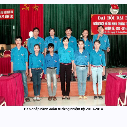
Ban
chấp hành đoàn trường nhiệm kỳ 2013-2014