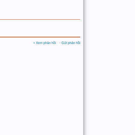
+ Xem phản hồi
- Gửi phản hồi