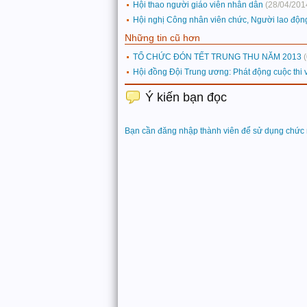
Hội thao người giáo viên nhân dân
(28/04/201
Hội nghị Công nhân viên chức, Người lao độn
Những tin cũ hơn
TỔ CHỨC ĐÓN TẾT TRUNG THU NĂM 2013
Hội đồng Đội Trung ương: Phát động cuộc thi vi
Ý kiến bạn đọc
Bạn cần đăng nhập thành viên để sử dụng chức