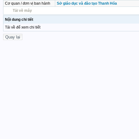
Cơ quan / đơn vị ban hành
Sở giáo dục và đào tạo Thanh Hóa
Tải về máy
Nội dung chi tiết
Tải về để xem chi tiết