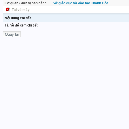
Cơ quan / đơn vị ban hành
Sở giáo dục và đào tạo Thanh Hóa
Tải về máy
Nội dung chi tiết
Tải về để xem chi tiết