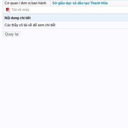
Cơ quan / đơn vị ban hành
Sở giáo dục và đào tạo Thanh Hóa
Tải về máy
Nội dung chi tiết
Các thầy cô tải về để xem chi tiết