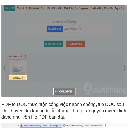
PDF to DOC thực hiện công việc nhanh chóng, file DOC sau
khi chuyển đổi không bị lỗi phông chữ, giữ nguyên được định
dạng như trên file PDF ban đầu.