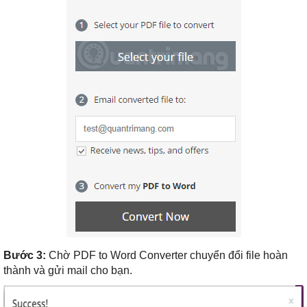
Bước 3:
Chờ PDF to Word Converter chuyển đổi file hoàn
thành và gửi mail cho bạn.