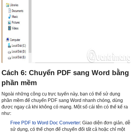
Cách 6: Chuyển PDF sang Word bằng
phần mềm
Ngoài những công cụ trực tuyến này, bạn có thể sử dụng
phần mềm để chuyển PDF sang Word nhanh chóng, dùng
được ngay cả khi không có mạng. Một số cái tên có thể kể ra
như:
Free PDF to Word Doc Converter
: Giao diện đơn giản, dễ
sử dụng, có thể chọn để chuyển đổi tất cả hoặc chỉ một