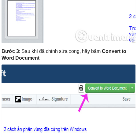
Bước 3
: Sau khi đã chỉnh sửa xong, hãy bấm
Convert to
Word Document