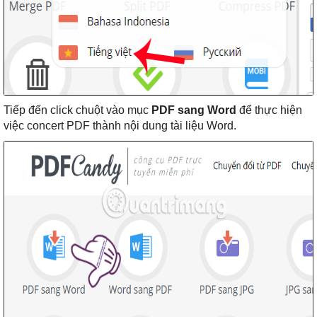
Tiếp đến click chuột vào mục
PDF sang Word
để thực hiện
việc concert PDF thành nội dung tài liệu Word.