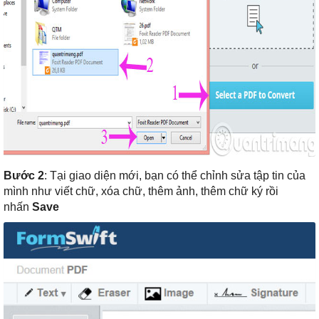
Bước 2
: Tại giao diện mới, bạn có thể chỉnh sửa tập tin của
mình như viết chữ, xóa chữ, thêm ảnh, thêm chữ ký rồi
nhấn
Save