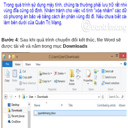
Bước 4
: Sau khi quá trình chuyển đổi kết thúc, file Word sẽ
được tải về và nằm trong mục
Downloads