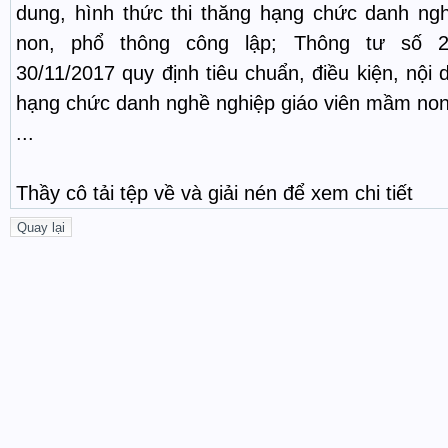
dung, hình thức thi thăng hạng chức danh ng
non, phổ thông công lập; Thông tư số 2
30/11/2017 quy định tiêu chuẩn, điều kiện, nội 
hạng chức danh nghề nghiệp giáo viên mầm non,
...
Thầy cô tải tệp về và giải nén để xem chi tiết