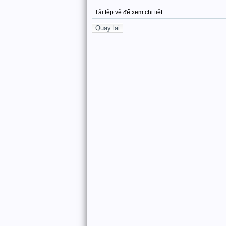
Tải tệp về để xem chi tiết