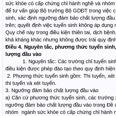
sức khỏe có cấp chứng chỉ hành nghề và nhóm 
để tư vấn giúp Bộ trưởng Bộ GDĐT trong việc c
sinh, xác định ngưỡng đảm bảo chất lượng đầu
trên; quyết định việc tuyển sinh không áp dụng
Quy chế này trong điều kiện thiên tai, dịch bệnh
khả kháng khác nhưng không được trái quy định
Điều
4. Nguyên tắc, phương thức tuyển sin
lượng đầu vào
1. Nguyên tắc: Các trường chỉ tuyển sinh 
điều kiện được phép đào tạo theo quy định hiệ
2. Phương thức tuyển sinh gồm: Thi tuyển, xét tu
thi tuyển và xét tuyển.
3. Ngưỡng đảm bảo chất lượng đầu vào
a) Căn cứ phương thức tuyển sinh, các trường 
ngưỡng đảm bảo chất lượng đầu vào trong Đề án
nhóm ngành sức khỏe có cấp chứng chỉ hành 