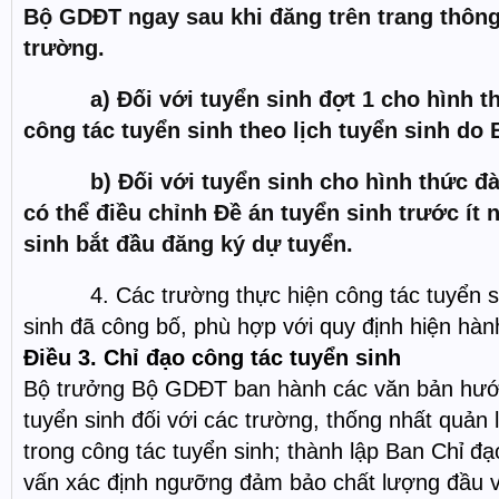
Bộ GDĐT ngay sau khi đăng trên trang thông 
trường.
a) Đối với tuyển sinh đợt 1 cho hình thứ
công tác tuyển sinh theo lịch tuyển sinh do
b) Đối với tuyển sinh cho hình thức đào
có thể điều chỉnh Đề án tuyển sinh trước ít n
sinh bắt đầu đăng ký dự tuyển.
4. Các trường thực hiện công tác tuyển si
sinh đã công bố, phù hợp với quy định hiện hà
Điều 3. Chỉ đạo công tác tuyển sinh
Bộ trưởng Bộ GDĐT ban hành các văn bản hướ
tuyển sinh đối với các trường, thống nhất quản 
trong công tác tuyển sinh; thành lập Ban Chỉ đạ
vấn xác định ngưỡng đảm bảo chất lượng đầu 