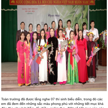
Toàn trường đã được lắng nghe 07 thí sinh biểu diễn, trong đó các
em đã đem đến những sắc màu phong phú với những tiết mục khá