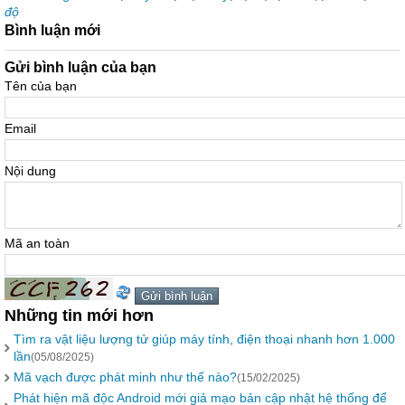
độ
Bình luận mới
Gửi bình luận của bạn
Tên của bạn
Email
Nội dung
Mã an toàn
Những tin mới hơn
Tìm ra vật liệu lượng tử giúp máy tính, điện thoại nhanh hơn 1.000
lần
(05/08/2025)
Mã vạch được phát minh như thế nào?
(15/02/2025)
Phát hiện mã độc Android mới giả mạo bản cập nhật hệ thống để