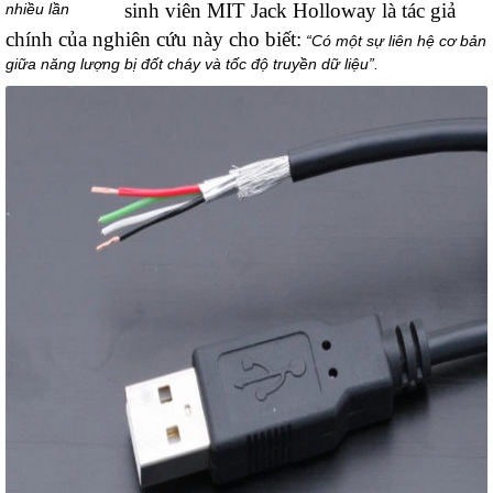
sinh viên MIT Jack Holloway là tác giả
nhiều lần
chính của nghiên cứu này cho biết:
“Có một sự liên hệ cơ bản
giữa năng lượng bị đốt cháy và tốc độ truyền dữ liệu”.