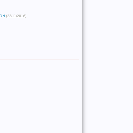
SƠN
(23/11/2016)