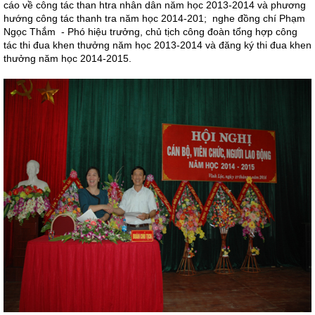
cáo về công tác than htra nhân dân năm học 2013-2014 và phương
hướng công tác thanh tra năm học 2014-201; nghe đồng chí Phạm
Ngọc Thắm - Phó hiệu trưởng, chủ tịch công đoàn tổng hợp công
tác thi đua khen thưởng năm học 2013-2014 và đăng ký thi đua khen
thưởng năm học 2014-2015.