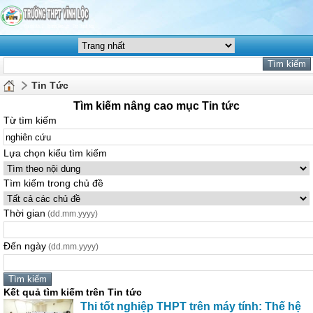
Tin Tức
Tìm kiếm nâng cao mục Tin tức
Từ tìm kiếm
Lựa chọn kiểu tìm kiếm
Tìm kiếm trong chủ đề
Thời gian
(dd.mm.yyyy)
Đến ngày
(dd.mm.yyyy)
Kết quả tìm kiếm trên Tin tức
Thi tốt nghiệp THPT trên máy tính: Thế hệ