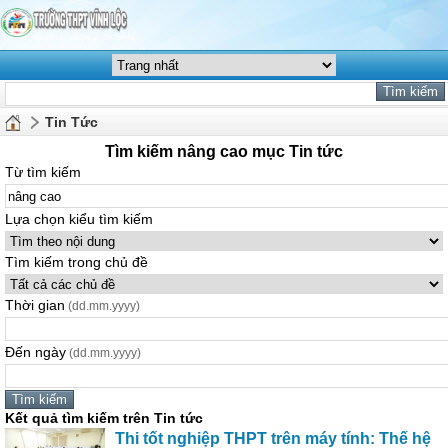
Tin Tức
Tìm kiếm nâng cao mục Tin tức
Từ tìm kiếm
Lựa chọn kiểu tìm kiếm
Tìm kiếm trong chủ đề
Thời gian
(dd.mm.yyyy)
Đến ngày
(dd.mm.yyyy)
Kết quả tìm kiếm trên Tin tức
Thi tốt nghiệp THPT trên máy tính: Thế hệ