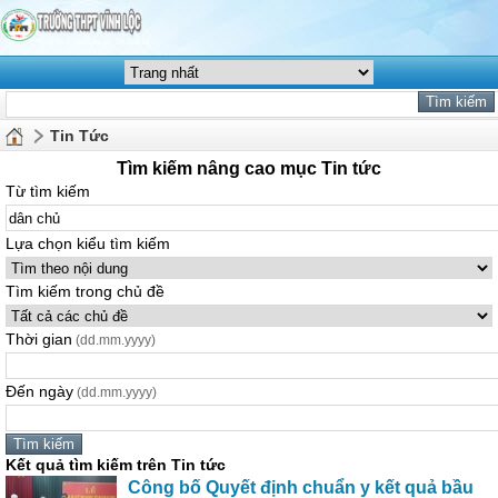
Tin Tức
Tìm kiếm nâng cao mục Tin tức
Từ tìm kiếm
Lựa chọn kiểu tìm kiếm
Tìm kiếm trong chủ đề
Thời gian
(dd.mm.yyyy)
Đến ngày
(dd.mm.yyyy)
Kết quả tìm kiếm trên Tin tức
Công bố Quyết định chuẩn y kết quả bầu