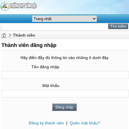
Thành viên
Thành viên đăng nhập
Hãy điền đầy đủ thông tin vào những ô dưới đây
Tên đăng nhập
Mật khẩu
Đăng ký thành viên
|
Quên mật khẩu?