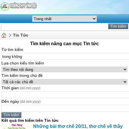
Tin Tức
Tìm kiếm nâng cao mục Tin tức
Từ tìm kiếm
Lựa chọn kiểu tìm kiếm
Tìm kiếm trong chủ đề
Thời gian
(dd.mm.yyyy)
Đến ngày
(dd.mm.yyyy)
Kết quả tìm kiếm trên Tin tức
Những bài thơ chế 20/11, thơ chế về thầy