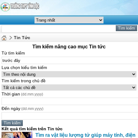
Tin Tức
Tìm kiếm nâng cao mục Tin tức
Từ tìm kiếm
Lựa chọn kiểu tìm kiếm
Tìm kiếm trong chủ đề
Thời gian
(dd.mm.yyyy)
Đến ngày
(dd.mm.yyyy)
Kết quả tìm kiếm trên Tin tức
Tìm ra vật liệu lượng tử giúp máy tính, điện