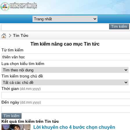
Tin Tức
Tìm kiếm nâng cao mục Tin tức
Từ tìm kiếm
Lựa chọn kiểu tìm kiếm
Tìm kiếm trong chủ đề
Thời gian
(dd.mm.yyyy)
Đến ngày
(dd.mm.yyyy)
Kết quả tìm kiếm trên Tin tức
Lời khuyên cho 4 bước chọn chuyên