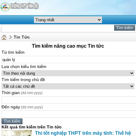
Tin Tức
Tìm kiếm nâng cao mục Tin tức
Từ tìm kiếm
Lựa chọn kiểu tìm kiếm
Tìm kiếm trong chủ đề
Thời gian
(dd.mm.yyyy)
Đến ngày
(dd.mm.yyyy)
Kết quả tìm kiếm trên Tin tức
Thi tốt nghiệp THPT trên máy tính: Thế hệ