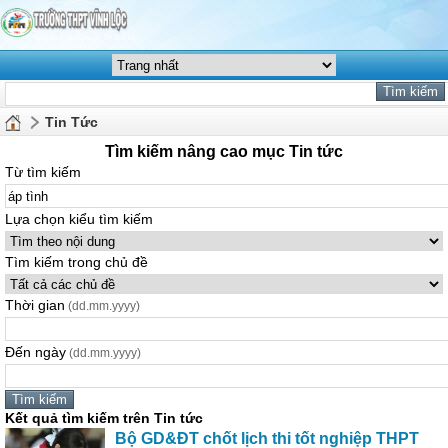
Tin Tức
Tìm kiếm nâng cao mục Tin tức
Từ tìm kiếm
Lựa chọn kiểu tìm kiếm
Tìm kiếm trong chủ đề
Thời gian
(dd.mm.yyyy)
Đến ngày
(dd.mm.yyyy)
Kết quả tìm kiếm trên Tin tức
Bộ GD&ĐT chốt lịch thi tốt nghiệp THPT